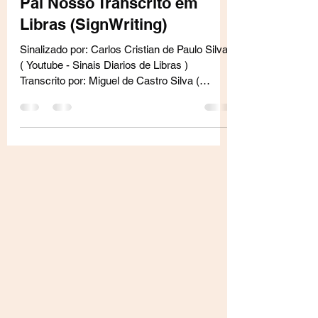
Pai Nosso Transcrito em
Libras (SignWriting)
Sinalizado por: Carlos Cristian de Paulo Silva
( Youtube - Sinais Diarios de Libras )
Transcrito por: Miguel de Castro Silva (
Youtube -...